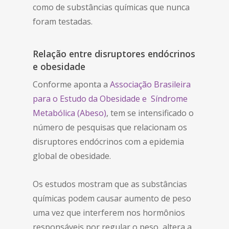
como de substâncias químicas que nunca
foram testadas.
Relação entre disruptores endócrinos
e obesidade
Conforme aponta a
Associação Brasileira
para o Estudo da Obesidade e Síndrome
Metabólica (Abeso)
, tem se intensificado o
número de pesquisas que relacionam os
disruptores endócrinos com a epidemia
global de obesidade.
Os estudos mostram que as substâncias
químicas podem causar aumento de peso
uma vez que interferem nos hormônios
responsáveis por regular o peso, altera a