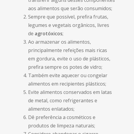
aos alimentos que serão consumidos;
Sempre que possível, prefira frutas,
legumes e vegetais orgânicos, livres
de
agrotóxicos
;
Ao armazenar os alimentos,
principalmente refeições mais ricas
em gordura, evite o uso de plásticos,
prefira sempre os potes de vidro;
Também evite aquecer ou congelar
alimentos em recipientes plásticos;
Evite alimentos conservados em latas
de metal, como refrigerantes e
alimentos enlatados;
Dê preferência a cosméticos e
produtos de limpeza naturais;
Considere abandonar o cigarro.