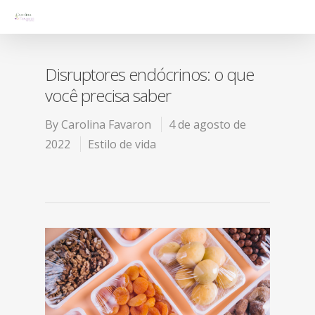
Disruptores endócrinos: o que
você precisa saber
By
Carolina Favaron
4 de agosto de
2022
Estilo de vida