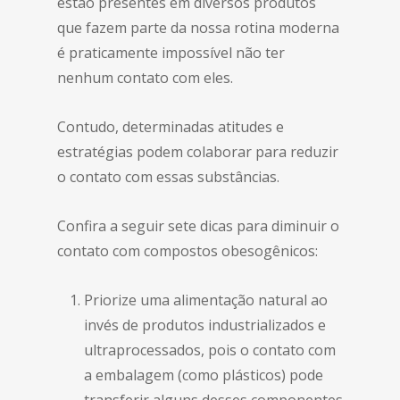
estão presentes em diversos produtos
que fazem parte da nossa rotina moderna
é praticamente impossível não ter
nenhum contato com eles.
Contudo, determinadas atitudes e
estratégias podem colaborar para reduzir
o contato com essas substâncias.
Confira a seguir sete dicas para diminuir o
contato com compostos obesogênicos:
Priorize uma alimentação natural ao
invés de produtos industrializados e
ultraprocessados, pois o contato com
a embalagem (como plásticos) pode
transferir alguns desses componentes