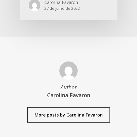
Carolina Favaron
27 de julho de 2022
Author
Carolina Favaron
More posts by Carolina Favaron