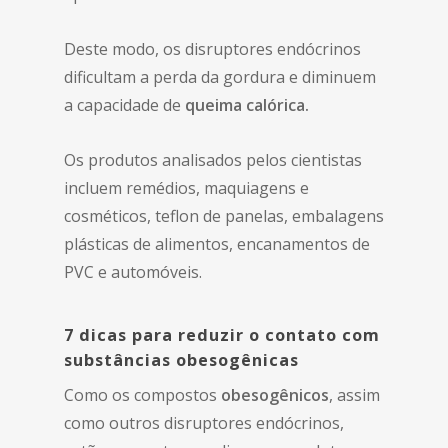
Deste modo, os disruptores endócrinos
dificultam a perda da gordura e diminuem
a capacidade de
queima calórica.
Os produtos analisados pelos cientistas
incluem remédios, maquiagens e
cosméticos, teflon de panelas, embalagens
plásticas de alimentos, encanamentos de
PVC e automóveis.
7 dicas para reduzir o contato com
substâncias obesogênicas
Como os compostos
obesogênicos
, assim
como outros disruptores endócrinos,