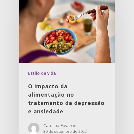
Estilo de vida
O impacto da
alimentação no
tratamento da depressão
e ansiedade
Carolina Favaron
30 de setembro de 2022