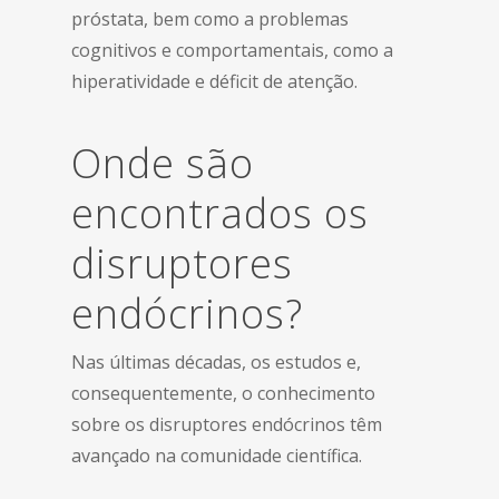
próstata, bem como a problemas
cognitivos e comportamentais, como a
hiperatividade e déficit de atenção.
Onde são
encontrados os
disruptores
endócrinos?
Nas últimas décadas, os estudos e,
consequentemente, o conhecimento
sobre os disruptores endócrinos têm
avançado na comunidade científica.