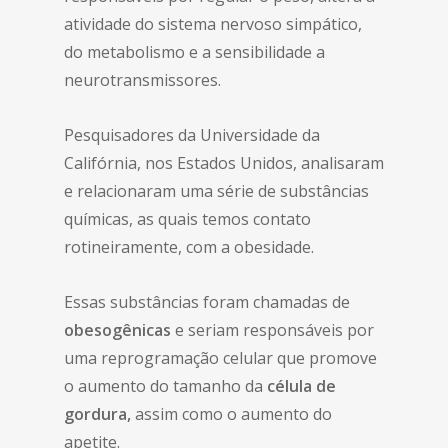
atividade do sistema nervoso simpático,
do metabolismo e a sensibilidade a
neurotransmissores.
Pesquisadores da Universidade da
Califórnia, nos Estados Unidos, analisaram
e relacionaram uma série de substâncias
químicas, as quais temos contato
rotineiramente, com a obesidade.
Essas substâncias foram chamadas de
obesogênicas
e seriam responsáveis por
uma reprogramação celular que promove
o aumento do tamanho da
célula de
gordura,
assim como o aumento do
apetite.