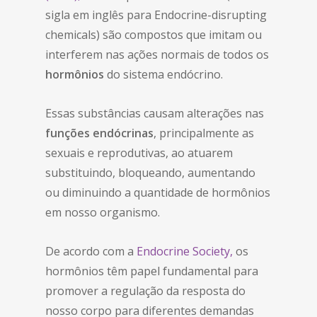
sigla em inglês para Endocrine-disrupting
chemicals) são compostos que imitam ou
interferem nas ações normais de todos os
hormônios
do sistema endócrino.
Essas substâncias causam alterações nas
funções endócrinas
, principalmente as
sexuais e reprodutivas, ao atuarem
substituindo, bloqueando, aumentando
ou diminuindo a quantidade de hormônios
em nosso organismo.
De acordo com a
Endocrine Society,
os
hormônios têm papel fundamental para
promover a regulação da resposta do
nosso corpo para diferentes demandas