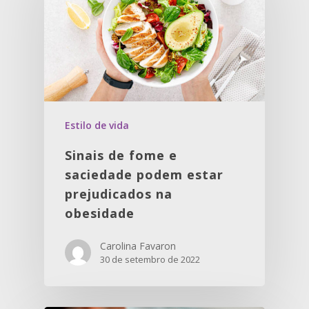
Estilo de vida
Sinais de fome e
saciedade podem estar
prejudicados na
obesidade
Carolina Favaron
30 de setembro de 2022