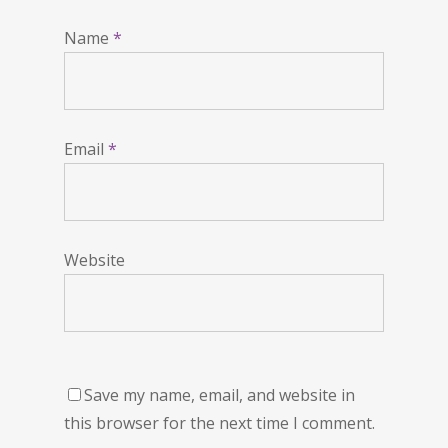
Name
*
Email
*
Website
Save my name, email, and website in
this browser for the next time I comment.