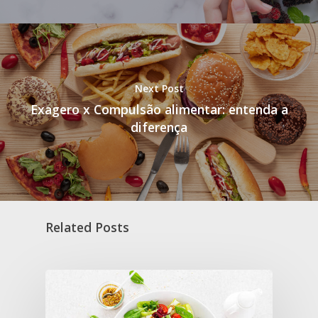
Next Post
Exagero x Compulsão alimentar: entenda a
diferença
Related Posts