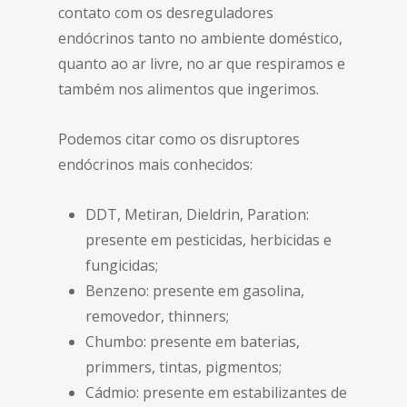
contato com os desreguladores
endócrinos tanto no ambiente doméstico,
quanto ao ar livre, no ar que respiramos e
também nos alimentos que ingerimos.
Podemos citar como os disruptores
endócrinos mais conhecidos:
DDT, Metiran, Dieldrin, Paration:
presente em pesticidas, herbicidas e
fungicidas;
Benzeno: presente em gasolina,
removedor, thinners;
Chumbo: presente em baterias,
primmers, tintas, pigmentos;
Cádmio: presente em estabilizantes de