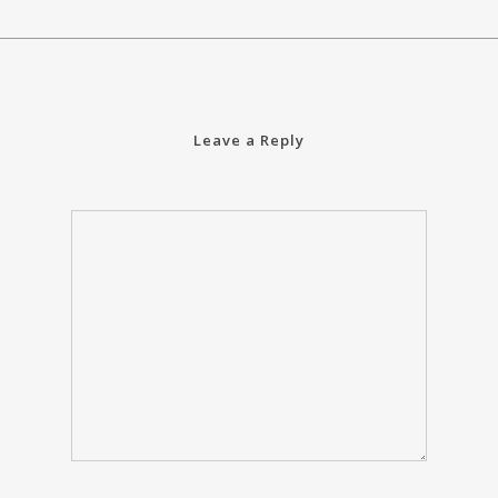
Leave a Reply