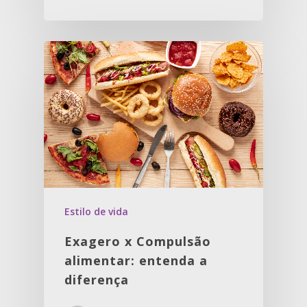
Estilo de vida
Exagero x Compulsão
alimentar: entenda a
diferença