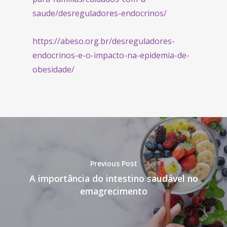
saude/desreguladores-endocrinos/
https://abeso.org.br/desreguladores-
endocrinos-e-o-impacto-na-epidemia-de-
obesidade/
Previous Post
A importância do intestino saudável no
emagrecimento