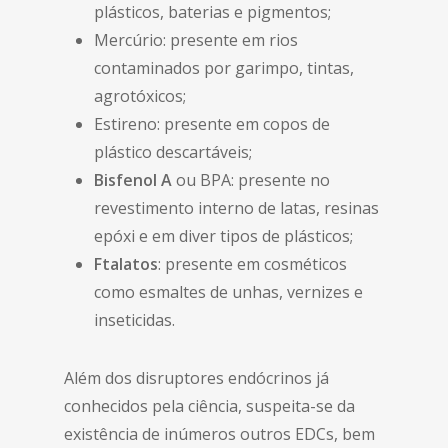
plásticos, baterias e pigmentos;
Mercúrio: presente em rios
contaminados por garimpo, tintas,
agrotóxicos;
Estireno: presente em copos de
plástico descartáveis;
Bisfenol A
ou BPA: presente no
revestimento interno de latas, resinas
epóxi e em diver tipos de plásticos;
Ftalatos
: presente em cosméticos
como esmaltes de unhas, vernizes e
inseticidas.
Além dos disruptores endócrinos já
conhecidos pela ciência, suspeita-se da
existência de inúmeros outros EDCs, bem