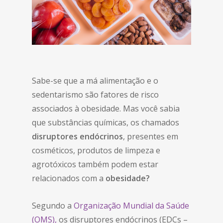
Sabe-se que a má alimentação e o
sedentarismo são fatores de risco
associados à obesidade. Mas você sabia
que substâncias químicas, os chamados
disruptores endócrinos
, presentes em
cosméticos, produtos de limpeza e
agrotóxicos também podem estar
relacionados com a
obesidade?
Segundo a
Organização Mundial da Saúde
(OMS),
os disruptores endócrinos (EDCs –