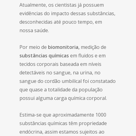
Atualmente, os cientistas já possuem
evidências do impacto dessas substâncias,
desconhecidas até pouco tempo, em
nossa saúde.
Por meio de
biomonitoria,
medição de
substâncias químicas
em fluidos e em
tecidos corporais baseada em níveis
detectáveis no sangue, na urina, no
sangue do cordão umbilical foi constatado
que quase a totalidade da população
possui alguma carga química corporal.
Estima-se que aproximadamente 1000
substâncias químicas têm propriedade
endócrina, assim estamos sujeitos ao