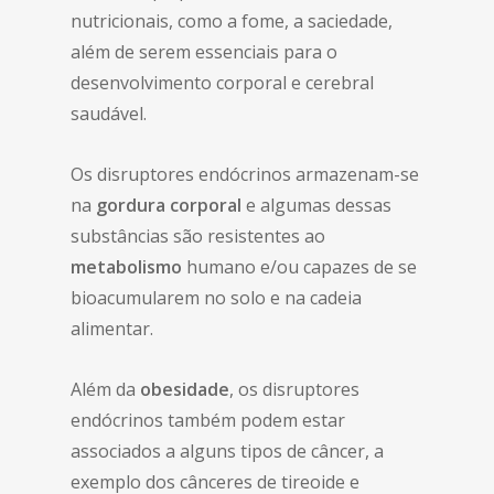
nutricionais, como a fome, a saciedade,
além de serem essenciais para o
desenvolvimento corporal e cerebral
saudável.
Os disruptores endócrinos armazenam-se
na
gordura corporal
e algumas dessas
substâncias são resistentes ao
metabolismo
humano e/ou capazes de se
bioacumularem no solo e na cadeia
alimentar.
Além da
obesidade
, os disruptores
endócrinos também podem estar
associados a alguns tipos de câncer, a
exemplo dos cânceres de tireoide e