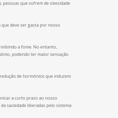
), pessoas que sofrem de obesidade
ia que deve ser gasta por nosso
 inibindo a fome. No entanto,
ônio, podendo ter maior sensação
, e redução de hormônios que induzem
nicar a curto prazo ao nosso
 da saciedade liberadas pelo sistema