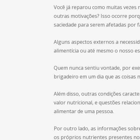
Você já reparou como muitas vezes n
outras motivações? Isso ocorre porq
saciedade para serem afetadas por f
Alguns aspectos externos a necessi
alimentícia ou até mesmo o nosso es
Quem nunca sentiu vontade, por exe
brigadeiro em um dia que as coisas
Além disso, outras condições caracte
valor nutricional, e questões relac
alimentar de uma pessoa.
Por outro lado, as informações sobr
os próprios nutrientes presentes no