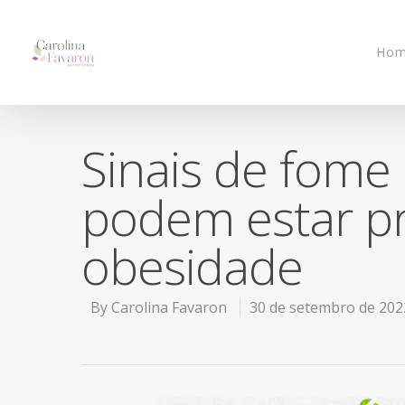
Ho
Sinais de fome
podem estar pr
obesidade
By
Carolina Favaron
30 de setembro de 202