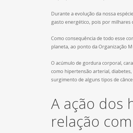
Durante a evolução da nossa espécie
gasto energético, pois por milhares
Como consequência de todo esse con
planeta, ao ponto da Organização Mu
O acúmulo de gordura corporal, carac
como hipertensão arterial, diabetes,
surgimento de alguns tipos de cânce
A ação dos 
relação com