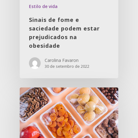
Estilo de vida
Sinais de fome e
saciedade podem estar
prejudicados na
obesidade
Carolina Favaron
30 de setembro de 2022