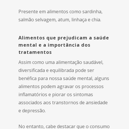
Presente em alimentos como sardinha,
salmão selvagem, atum, linhaça e chia.
Alimentos que prejudicam a saúde
mental e a importância dos
tratamentos
Assim como uma alimentação saudável,
diversificada e equilibrada pode ser
benéfica para nossa saúde mental, alguns
alimentos podem agravar os processos
inflamatórios e piorar os sintomas
associados aos transtornos de ansiedade
e depressão.
No entanto, cabe destacar que o consumo