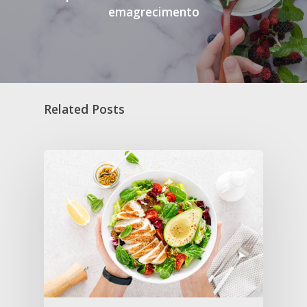
emagrecimento
Related Posts