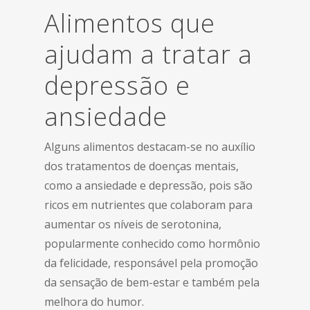
Alimentos que
ajudam a tratar a
depressão e
ansiedade
Alguns alimentos destacam-se no auxílio
dos tratamentos de doenças mentais,
como a ansiedade e depressão, pois são
ricos em nutrientes que colaboram para
aumentar os níveis de serotonina,
popularmente conhecido como hormônio
da felicidade, responsável pela promoção
da sensação de bem-estar e também pela
melhora do humor.