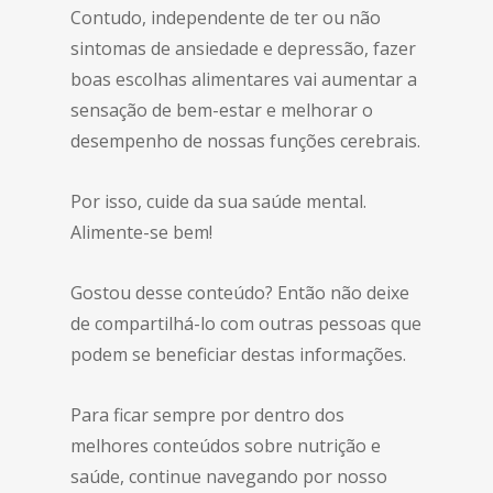
Contudo, independente de ter ou não
sintomas de ansiedade e depressão, fazer
boas escolhas alimentares vai aumentar a
sensação de bem-estar e melhorar o
desempenho de nossas funções cerebrais.
Por isso, cuide da sua saúde mental.
Alimente-se bem!
Gostou desse conteúdo? Então não deixe
de compartilhá-lo com outras pessoas que
podem se beneficiar destas informações.
Para ficar sempre por dentro dos
melhores conteúdos sobre nutrição e
saúde, continue navegando por nosso