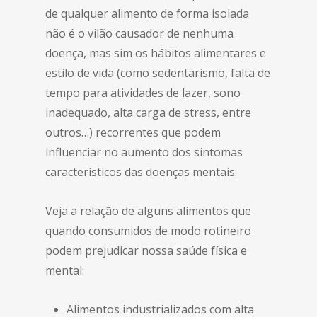
de qualquer alimento de forma isolada
não é o vilão causador de nenhuma
doença, mas sim os hábitos alimentares e
estilo de vida (como sedentarismo, falta de
tempo para atividades de lazer, sono
inadequado, alta carga de stress, entre
outros…) recorrentes que podem
influenciar no aumento dos sintomas
característicos das doenças mentais.
Veja a relação de alguns alimentos que
quando consumidos de modo rotineiro
podem prejudicar nossa saúde física e
mental:
Alimentos industrializados com alta