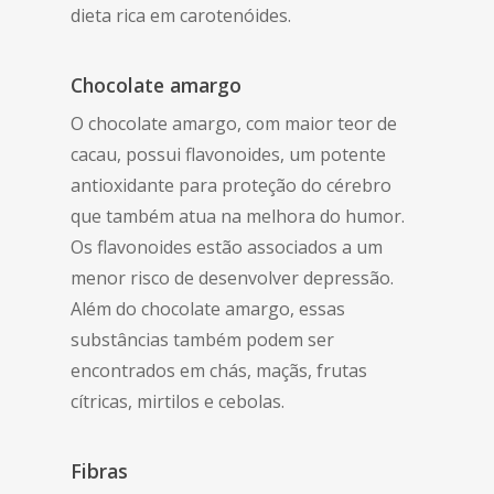
dieta rica em carotenóides.
Chocolate amargo
O chocolate amargo, com maior teor de
cacau, possui flavonoides, um potente
antioxidante para proteção do cérebro
que também atua na melhora do humor.
Os flavonoides estão associados a um
menor risco de desenvolver depressão.
Além do chocolate amargo, essas
substâncias também podem ser
encontrados em chás, maçãs, frutas
cítricas, mirtilos e cebolas.
Fibras