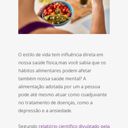
O estilo de vida tem influência direta em
nossa saúde física,mas você sabia que os
hábitos alimentares podem afetar
também nossa saúde mental? A
alimentação adotada por um a pessoa
pode até mesmo atuar como coadjuvante
no tratamento de doenças, como a
depressão e a ansiedade.
Segundo
relatório científico divulgado pela