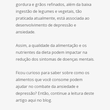
gordura e grãos refinados, além da baixa
ingestão de legumes e vegetais, tão
praticada atualmente, está associada ao
desenvolvimento de depressão e
ansiedade.
Assim, a qualidade da alimentação e os
nutrientes da dieta podem impactar na
redução dos sintomas de doenças mentais.
Ficou curioso para saber sobre como os
alimentos que você consome podem
ajudar no combate da ansiedade e
depressão? Então, continue a leitura deste
artigo aqui no blog.