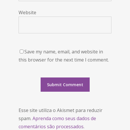
Website
Save my name, email, and website in
this browser for the next time I comment.
Esse site utiliza o Akismet para reduzir
spam.
Aprenda como seus dados de
comentários são processados
.