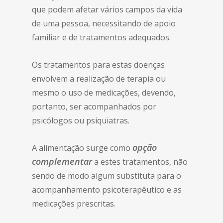
que podem afetar vários campos da vida
de uma pessoa, necessitando de apoio
familiar e de tratamentos adequados.
Os tratamentos para estas doenças
envolvem a realização de terapia ou
mesmo o uso de medicações, devendo,
portanto, ser acompanhados por
psicólogos ou psiquiatras.
opção
A alimentação surge como
complementar
a estes tratamentos, não
sendo de modo algum substituta para o
acompanhamento psicoterapêutico e as
medicações prescritas.