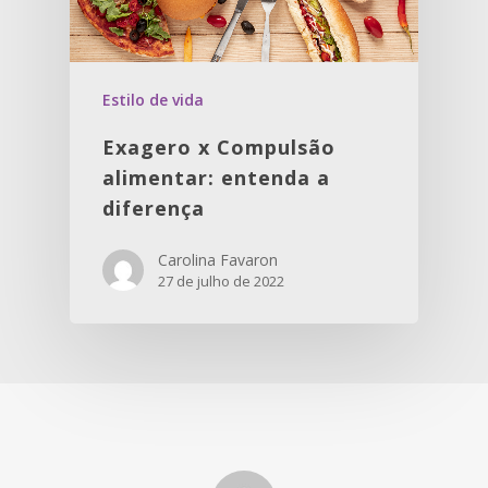
Estilo de vida
Exagero x Compulsão
alimentar: entenda a
diferença
Carolina Favaron
27 de julho de 2022