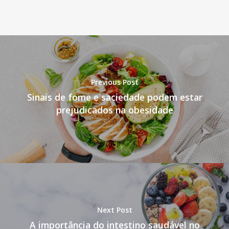
Previous Post
Sinais de fome e saciedade podem estar
prejudicados na obesidade
Next Post
A importância do intestino saudável no