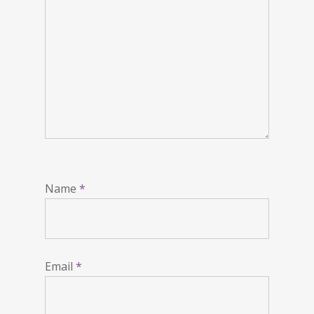
Name
*
Email
*