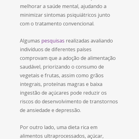
melhorar a saúde mental, ajudando a
minimizar sintomas psiquiátricos junto
com o tratamento convencional.
Algumas
pesquisas
realizadas avaliando
indivíduos de diferentes países
comprovam que a adoção de alimentação
saudável, priorizando o consumo de
vegetais e frutas, assim como grãos
integrais, proteínas magras e baixa
ingestão de açúcares pode reduzir os
riscos do desenvolvimento de transtornos
de ansiedade e depressão.
Por outro lado, uma dieta rica em
alimentos ultraprocessados, açúcar,