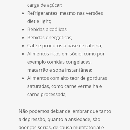
carga de açúcar;
Refrigerantes, mesmo nas versões
diet e light;
Bebidas alcoólicas;
Bebidas energéticas;
Café e produtos a base de cafeína;
Alimentos ricos em sódio, como por
exemplo comidas congeladas,
macarrão e sopa instantânea;
Alimentos com alto teor de gorduras
saturadas, como carne vermelha e
carne processada;
Não podemos deixar de lembrar que tanto
a depressão, quanto a ansiedade, são
doenças sérias, de causa multifatorial e