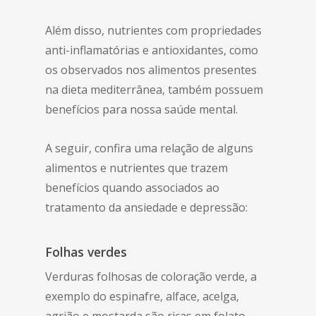
Além disso, nutrientes com propriedades
anti-inflamatórias e antioxidantes, como
os observados nos alimentos presentes
na dieta mediterrânea, também possuem
benefícios para nossa saúde mental.
A seguir, confira uma relação de alguns
alimentos e nutrientes que trazem
benefícios quando associados ao
tratamento da ansiedade e depressão:
Folhas verdes
Verduras folhosas de coloração verde, a
exemplo do espinafre, alface, acelga,