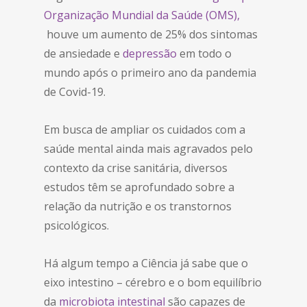
Organização Mundial da Saúde (OMS),
houve um aumento de 25% dos sintomas
de ansiedade e
depressão
em todo o
mundo após o primeiro ano da pandemia
de Covid-19.
Em busca de ampliar os cuidados com a
saúde mental ainda mais agravados pelo
contexto da crise sanitária, diversos
estudos têm se aprofundado sobre a
relação da nutrição e os transtornos
psicológicos.
Há algum tempo a Ciência já sabe que o
eixo intestino – cérebro e o bom equilíbrio
da
microbiota intestinal
são capazes de