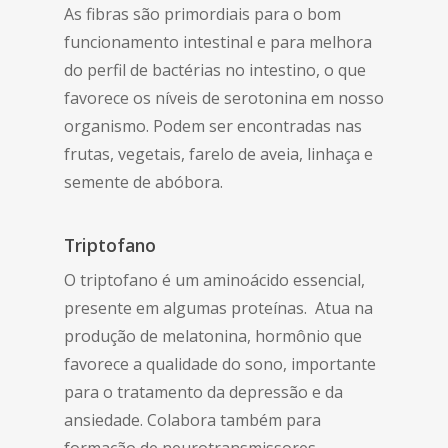
As fibras são primordiais para o bom
funcionamento intestinal e para melhora
do perfil de bactérias no intestino, o que
favorece os níveis de serotonina em nosso
organismo. Podem ser encontradas nas
frutas, vegetais, farelo de aveia, linhaça e
semente de abóbora.
Triptofano
O triptofano é um aminoácido essencial,
presente em algumas proteínas. Atua na
produção de melatonina, hormônio que
favorece a qualidade do sono, importante
para o tratamento da depressão e da
ansiedade. Colabora também para