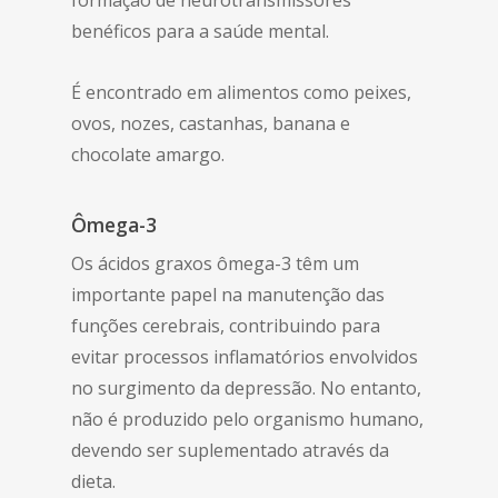
formação de neurotransmissores
benéficos para a saúde mental.
É encontrado em alimentos como peixes,
ovos, nozes, castanhas, banana e
chocolate amargo.
Ômega-3
Os ácidos graxos ômega-3 têm um
importante papel na manutenção das
funções cerebrais, contribuindo para
evitar processos inflamatórios envolvidos
no surgimento da depressão. No entanto,
não é produzido pelo organismo humano,
devendo ser suplementado através da
dieta.