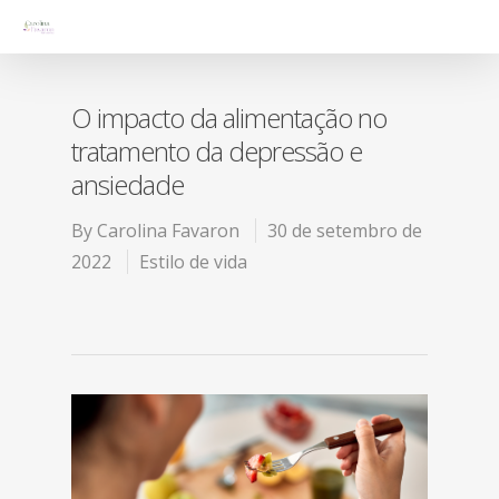
O impacto da alimentação no
tratamento da depressão e
ansiedade
By
Carolina Favaron
30 de setembro de
2022
Estilo de vida